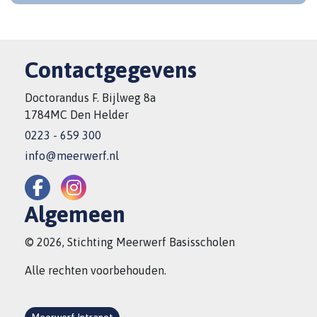
Contactgegevens
Doctorandus F. Bijlweg 8a
1784MC Den Helder
0223 - 659 300
info@meerwerf.nl
Algemeen
© 2026, Stichting Meerwerf Basisscholen
Alle rechten voorbehouden.