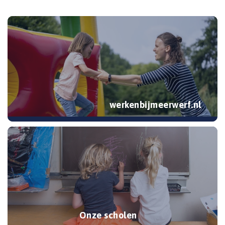
werkenbijmeerwerf.nl
Onze scholen