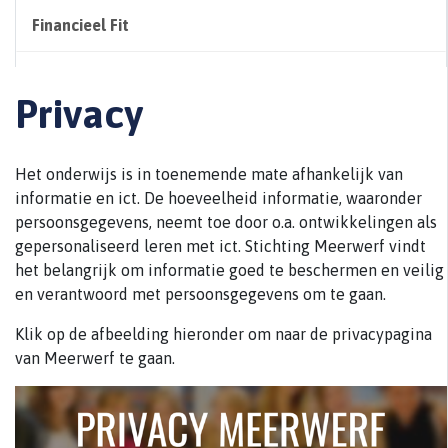
Financieel Fit
Privacy
Het onderwijs is in toenemende mate afhankelijk van
informatie en ict. De hoeveelheid informatie, waaronder
persoonsgegevens, neemt toe door o.a. ontwikkelingen als
gepersonaliseerd leren met ict. Stichting Meerwerf vindt
het belangrijk om informatie goed te beschermen en veilig
en verantwoord met persoonsgegevens om te gaan.
Klik op de afbeelding hieronder om naar de privacypagina
van Meerwerf te gaan.