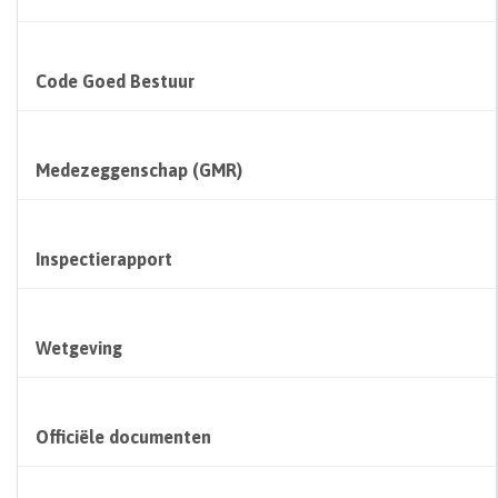
Code Goed Bestuur
Medezeggenschap (GMR)
Inspectierapport
Wetgeving
Officiële documenten