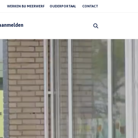
WERKEN BIJ MEERWERF
OUDERPORTAAL
CONTACT
 aanmelden