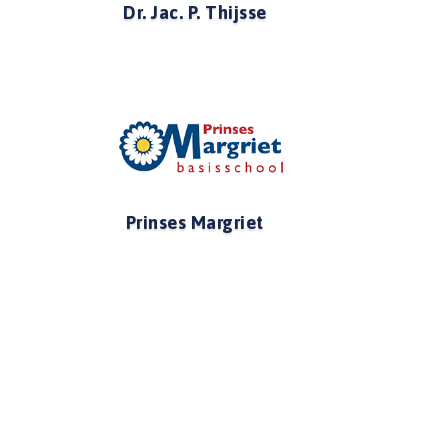
Dr. Jac. P. Thijsse
Prinses Margriet