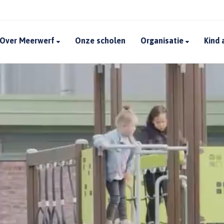
Over Meerwerf
Onze scholen
Organisatie
Kind