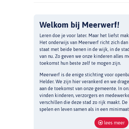
Welkom bij Meerwerf!
Leren doe je voor later. Maar het liefst mak
Het onderwijs van Meerwerf richt zich dan
staat met beide benen in de wijk, in de sta
van nu. Zo geven we onze kinderen alles m
toekomst hun beste zelf te mogen zijn.
Meerwerf is de enige stichting voor openb
Helder. We zijn hier verankerd en we drage
aan de toekomst van onze gemeente. In on
vinden kinderen, verzorgers en medewerker
verschillen die deze stad zo rijk maakt. De
spelen en leven samen als in een minimaat
lees meer