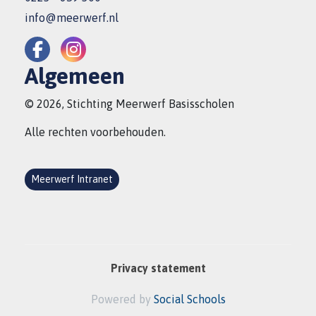
info@meerwerf.nl
Algemeen
© 2026, Stichting Meerwerf Basisscholen
Alle rechten voorbehouden.
Meerwerf Intranet
Privacy statement
Powered by
Social Schools