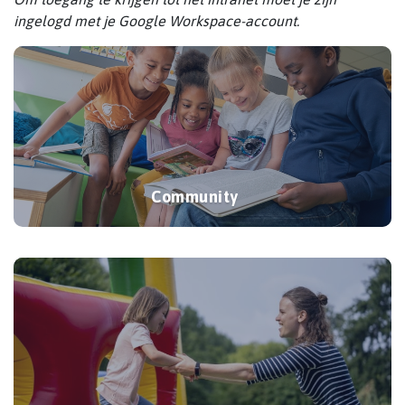
ingelogd met je Google Workspace-account.
Community