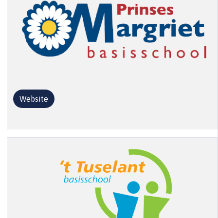
Website