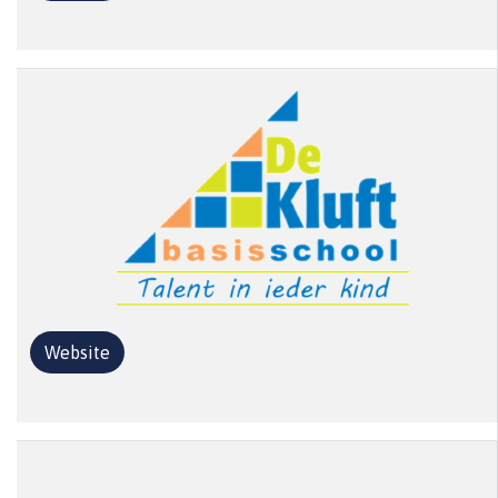
Website