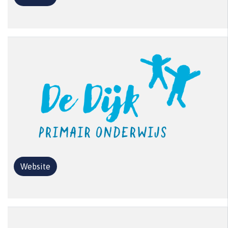
Website