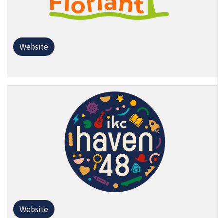
Website
Website