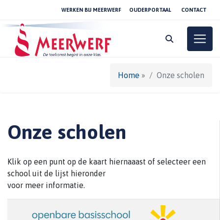
WERKEN BIJ MEERWERF
OUDERPORTAAL
CONTACT
Toggle
Home
»
Onze scholen
Onze scholen
Klik op een punt op de kaart hiernaaast of selecteer een
school uit de lijst hieronder
voor meer informatie.