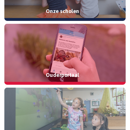
Onze scholen
Ouderportaal