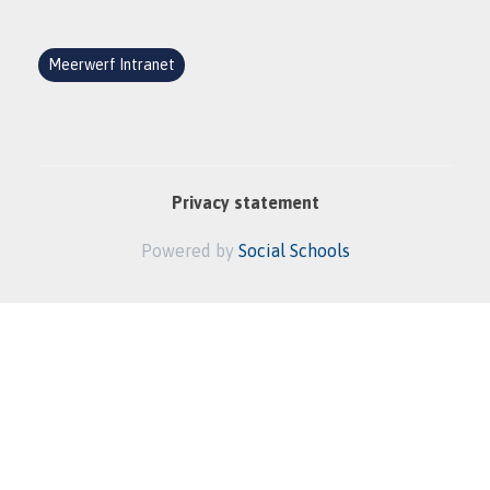
Meerwerf Intranet
Privacy statement
Powered by
Social Schools