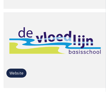
Website