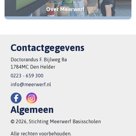
Over Meerwerf
Contactgegevens
Doctorandus F. Bijlweg 8a
1784MC Den Helder
0223 - 659 300
info@meerwerf.nl
Algemeen
© 2026, Stichting Meerwerf Basisscholen
Alle rechten voorbehouden.