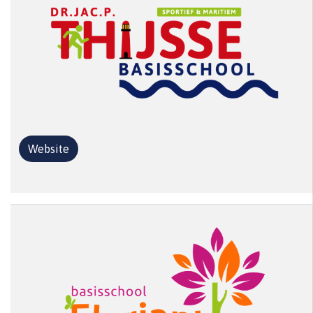
Website